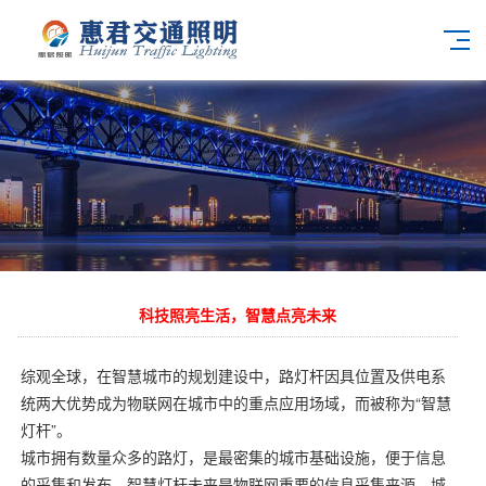
科技照亮生活，智慧点亮未来
综观全球，在智慧城市的规划建设中，路灯杆因具位置及供电系
统两大优势成为物联网在城市中的重点应用场域，而被称为“智慧
灯杆”。
城市拥有数量众多的路灯，是最密集的城市基础设施，便于信息
的采集和发布。智慧灯杆未来是物联网重要的信息采集来源，城