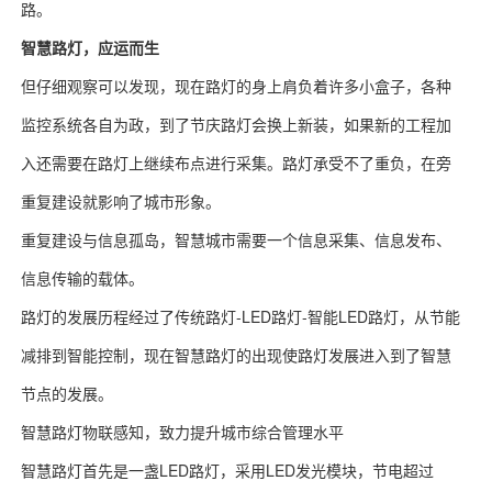
路。
智慧路灯，应运而生
但仔细观察可以发现，现在路灯的身上肩负着许多小盒子，各种
监控系统各自为政，到了节庆路灯会换上新装，如果新的工程加
入还需要在路灯上继续布点进行采集。路灯承受不了重负，在旁
重复建设就影响了城市形象。
重复建设与信息孤岛，智慧城市需要一个信息采集、信息发布、
信息传输的载体。
路灯的发展历程经过了传统路灯-LED路灯-智能LED路灯，从节能
减排到智能控制，现在智慧路灯的出现使路灯发展进入到了智慧
节点的发展。
智慧路灯物联感知，致力提升城市综合管理水平
智慧路灯首先是一盏LED路灯，采用LED发光模块，节电超过