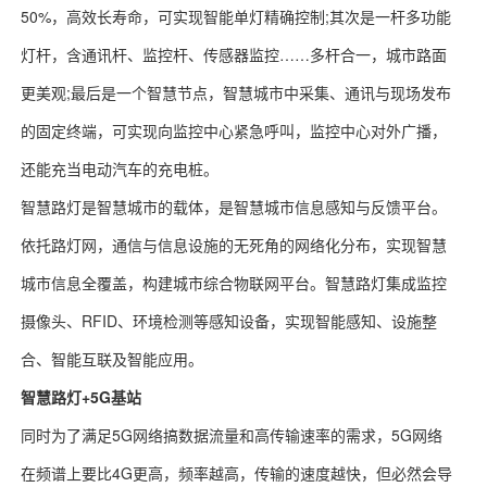
50%，高效长寿命，可实现智能单灯精确控制;其次是一杆多功能
灯杆，含通讯杆、监控杆、传感器监控……多杆合一，城市路面
更美观;最后是一个智慧节点，智慧城市中采集、通讯与现场发布
的固定终端，可实现向监控中心紧急呼叫，监控中心对外广播，
还能充当电动汽车的充电桩。
智慧路灯是智慧城市的载体，是智慧城市信息感知与反馈平台。
依托路灯网，通信与信息设施的无死角的网络化分布，实现智慧
城市信息全覆盖，构建城市综合物联网平台。智慧路灯集成监控
摄像头、RFID、环境检测等感知设备，实现智能感知、设施整
合、智能互联及智能应用。
智慧路灯+5G基站
同时为了满足5G网络搞数据流量和高传输速率的需求，5G网络
在频谱上要比4G更高，频率越高，传输的速度越快，但必然会导